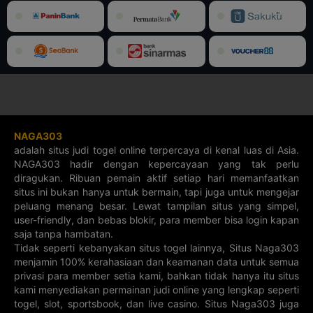
05-08-2026
05-08-2026
06-08-2026
05-08-2026
7512
0578
1357
3630
AQUARIUS 4D
PISCES 4D
3D JEPANG
4D JEPANG
06-08-2026
06-08-2026
05-08-2026
05-08-2026
6536
4039
750
4570
5D XSMN
5D XSMT
3D BARBADOS
3D TAIWAN
05-08-2026
05-08-2026
06-08-2026
05-08-2026
58328
04092
105
315
NAGA303
4D SAINT
4D JAMAICA
5D SRI LANKA
5D CHINA
LUCIA
SPORTS
adalah situs judi togel online terpercaya di kenal luas di Asia.
06-08-2026
05-08-2026
NAGA303 hadir dengan kepercayaan yang tak perlu
06-08-2026
05-08-2026
8556
86644
4639
94051
diragukan. Ribuan pemain aktif setiap hari memanfaatkan
situs ini bukan hanya untuk bermain, tapi juga untuk mengejar
3D SAINT
3D SPAIN
5D SPORT
3D GRENADA
LUCIA
TOTO
peluang menang besar. Lewat tampilan situs yang simpel,
06-08-2026
05-08-2026
06-08-2026
06-08-2026
user-friendly, dan bebas blokir, para member bisa login kapan
534
94567
949
293
saja tanpa hambatan.
Tidak seperti kebanyakan situs togel lainnya, Situs Naga303
3D ECUADOR
3D UKRAINE
3D DOMINICA
4D GRENADA
menjamin 100% kerahasiaan dan keamanan data untuk semua
06-08-2026
06-08-2026
06-08-2026
06-08-2026
705
607
262
8487
privasi para member setia kami, bahkan tidak hanya itu situs
kami menyediakan permainan judi online yang lengkap seperti
4D CURACAO
4D BONAIRE
3D JAMAICA
4D ASTRO
togel, slot, sportsbook, dan live casino. Situs Naga303 juga
06-08-2026
06-08-2026
06-08-2026
06-08-2026