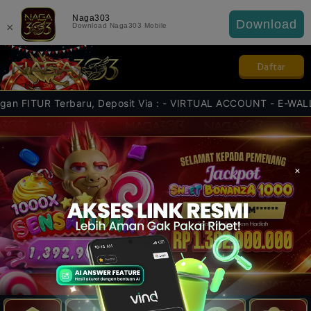
Naga303
Download
×
Download Naga303 Mobile
Daftar
erbaru, Deposit Via : - VIRTUAL ACCOUNT - E-WALLET - QRIS (
×