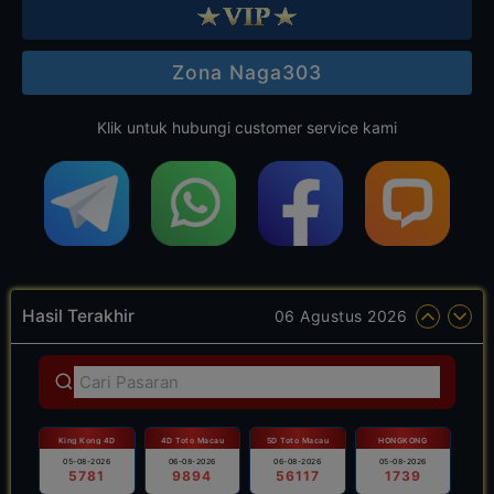
Zona Naga303
Klik untuk hubungi customer service kami
Hasil Terakhir
06 Agustus 2026
King Kong 4D
4D Toto Macau
5D Toto Macau
HONGKONG
05-08-2026
06-08-2026
06-08-2026
05-08-2026
5781
9894
56117
1739