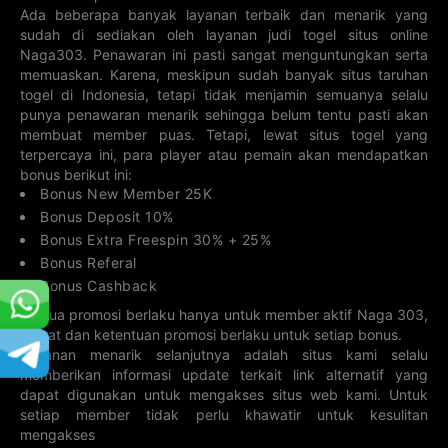
4D EASTASIA
4D TAIPEI101
4D
4D WESTASIA
SOUTHEAST
Ada beberapa banyak layanan terbaik dan menarik yang
06-08-2026
06-08-2026
05-08-2026
06-08-2026
sudah di sediakan oleh layanan judi togel situs online
6574
8838
8678
7258
Naga303. Penawaran ini pasti sangat menguntungkan serta
memuaskan. Karena, meskipun sudah banyak situs taruhan
4D SOUTHASIA
4D
4D
4D CARIBBEAN
CENTRALASIA
ASIAPACIFIC
togel di Indonesia, tetapi tidak menjamin semuanya selalu
05-08-2026
05-08-2026
05-08-2026
06-08-2026
punya penawaran menarik sehingga belum tentu pasti akan
2189
4485
2165
9384
membuat member puas. Tetapi, lewat situs togel yang
terpercaya ini, para player atau pemain akan mendapatkan
4D CAROLINA
4D GEORGIA
4D KENTUCKY
4D MAGNUM
bonus berikut ini:
06-08-2026
06-08-2026
06-08-2026
05-08-2026
2247
0023
7029
3072
Bonus New Member 25K
Bonus Deposit 10%
4D NEWJERSEY
4D MISSOURI
4D OREGON
4D
PENNSYLVANIA
Bonus Extra Freespin 30% + 25%
06-08-2026
06-08-2026
06-08-2026
06-08-2026
Bonus Referal
2172
8014
6016
1593
Bonus Cashback
4D TRINIDAD
5D
4D VIRGINIA
5D TAIPEI101
SAIGONTOTO
Semua promosi berlaku hanya untuk member aktif Naga 303,
06-08-2026
syarat dan ketentuan promosi berlaku untuk setiap bonus.
06-08-2026
06-08-2026
06-08-2026
16280
4670
5514
78396
Layanan menarik selanjutnya adalah situs kami selalu
memberikan informasi update terkait link alternatif yang
4D
4D ILLINOIS
4D SOUTH
4D TENNESSEE
CONNECTICUT
CAROLINA
dapat digunakan untuk mengakses situs web kami. Untuk
06-08-2026
06-08-2026
06-08-2026
06-08-2026
setiap member tidak perlu khawatir untuk kesulitan
8866
5961
1809
0821
mengakses