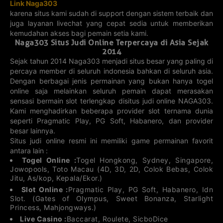
Link Naga303
5D FLORIDA
5D GEORGIA
4D TEXAS
4D ARKANSAS
karena situs kami sudah di support dengan sistem terbaik dan
06-08-2026
06-08-2026
06-08-2026
06-08-2026
90658
64027
5000
2593
juga layanan livechat yang cepat sedia untuk memberikan
kemudahan akses bagi pemain setia kami.
5D GERMANY
5D XSMB
4D CALIFORNIA
4D DELAWARE
Naga303 Situs Judi Online Terpercaya di Asia Sejak
06-08-2026
05-08-2026
06-08-2026
06-08-2026
2014
80849
59760
8371
6035
Sejak tahun 2014 Naga303 menjadi situs besar yang paling di
percaya member di seluruh indonesia bahkan di seluruh asia.
3D ARIZONA
3D ARKANSAS
4D IDAHO
4D INDIANA
Dengan berbagai jenis permainan yang bukan hanya togel
06-08-2026
06-08-2026
06-08-2026
06-08-2026
896
824
1503
7232
online saja melainkan seluruh pemain dapat merasakan
sensasi bermain slot terlengkap disitus judi online NAGA303.
3D CALIFORNIA
3D COLORADO
4D
3D FLORIDA
Kami menghadirkan beberapa provider slot ternama dunia
MISSISSIPPI
seperti Pragmatic Play, PG Soft, Habanero, dan provider
06-08-2026
06-08-2026
06-08-2026
06-08-2026
1046
969
402
152
besar lainnya.
Situs judi online resmi ini memiliki game permainan favorit
4D FLORIDA
4D LOUISIANA
3D MICHIGAN
3D NEW YORK
antara lain :
06-08-2026
06-08-2026
06-08-2026
06-08-2026
Togel Online :
Togel Hongkong, Sydney, Singapore,
0941
4058
637
491
Jowopools, Toto Macau (4D, 3D, 2D, Colok Bebas, Colok
Jitu, As/kop, Kepala/Ekor.)
3D OHIO
4D
4D MICHIGAN
3D OKLAHOMA
MASSACHUSET
Slot Online :
Pragmatic Play, PG Soft, Habanero, Idn
TS
Slot. (Gates of Olympus, Sweet Bonanza, Starlight
06-08-2026
06-08-2026
06-08-2026
06-08-2026
8742
907
0648
276
Princess, Mahjongways.)
Live Casino :
Baccarat, Roulete, SicboDice