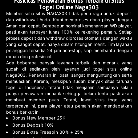
Fasilitas Penawaran Bonus Terbaik di Situs
Togel Online Naga303
Member setia situs NAGA303 tidak perlu ragu untuk deposit
dan withdrawal Anda. Kami memproses dana player dengan
Aman dan cepat. Berapapun nominal kemenangan WD player,
pasti akan terbayar lunas 100% ke rekening pemain. Setiap
proses deposit dan withdraw diproses otomatis dengan waktu
yang sangat cepat, hanya dalam hitungan menit. Tim layanan
pelanggan tersedia 24 jam non-stop, siap membantu dengan
ramah dan profesional.
Ada beberapa banyak layanan terbaik dan menarik yang
sudah di sediakan oleh layanan judi togel situs online
Naga303. Penawaran ini pasti sangat menguntungkan serta
memuaskan. Karena, meskipun sudah banyak situs taruhan
togel di Indonesia, tetapi tidak menjamin semuanya selalu
punya penawaran menarik sehingga belum tentu pasti akan
membuat member puas. Tetapi, lewat situs togel yang
terpercaya ini, para player atau pemain akan mendapatkan
bonus berikut ini:
Bonus New Member 25K
Bonus Deposit 10%
Bonus Extra Freespin 30% + 25%