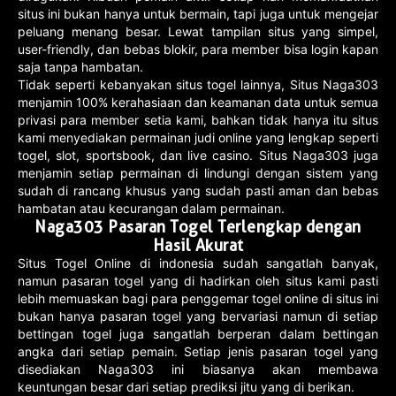
situs ini bukan hanya untuk bermain, tapi juga untuk mengejar
peluang menang besar. Lewat tampilan situs yang simpel,
user-friendly, dan bebas blokir, para member bisa login kapan
saja tanpa hambatan.
Tidak seperti kebanyakan situs togel lainnya, Situs Naga303
menjamin 100% kerahasiaan dan keamanan data untuk semua
privasi para member setia kami, bahkan tidak hanya itu situs
kami menyediakan permainan judi online yang lengkap seperti
togel, slot, sportsbook, dan live casino. Situs Naga303 juga
menjamin setiap permainan di lindungi dengan sistem yang
sudah di rancang khusus yang sudah pasti aman dan bebas
hambatan atau kecurangan dalam permainan.
Naga303 Pasaran Togel Terlengkap dengan
Hasil Akurat
Situs Togel Online di indonesia sudah sangatlah banyak,
namun pasaran togel yang di hadirkan oleh situs kami pasti
lebih memuaskan bagi para penggemar togel online di situs ini
bukan hanya pasaran togel yang bervariasi namun di setiap
bettingan togel juga sangatlah berperan dalam bettingan
angka dari setiap pemain. Setiap jenis pasaran togel yang
disediakan Naga303 ini biasanya akan membawa
keuntungan besar dari setiap prediksi jitu yang di berikan.