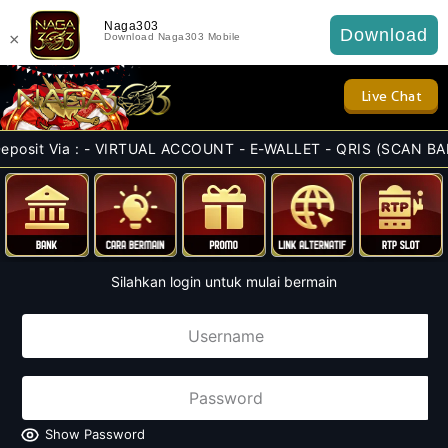
Naga303
Download
×
Download Naga303 Mobile
Live Chat
 : - VIRTUAL ACCOUNT - E-WALLET - QRIS (SCAN BARCODE). Lin
Silahkan login untuk mulai bermain
Show Password