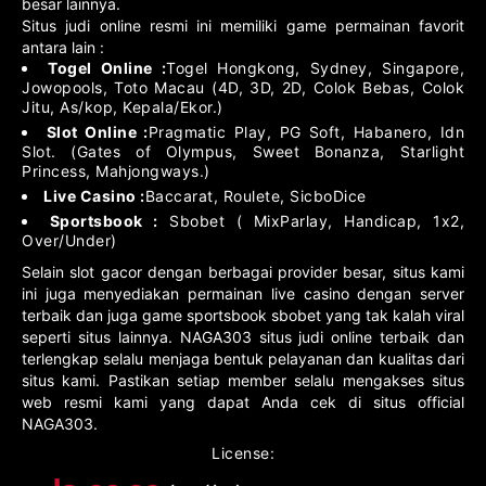
besar lainnya.
Situs judi online resmi ini memiliki game permainan favorit
antara lain :
Togel Online :
Togel Hongkong, Sydney, Singapore,
Jowopools, Toto Macau (4D, 3D, 2D, Colok Bebas, Colok
Jitu, As/kop, Kepala/Ekor.)
Slot Online :
Pragmatic Play, PG Soft, Habanero, Idn
Slot. (Gates of Olympus, Sweet Bonanza, Starlight
Princess, Mahjongways.)
Live Casino :
Baccarat, Roulete, SicboDice
Sportsbook :
Sbobet ( MixParlay, Handicap, 1x2,
Over/Under)
Selain slot gacor dengan berbagai provider besar, situs kami
ini juga menyediakan permainan live casino dengan server
terbaik dan juga game sportsbook sbobet yang tak kalah viral
seperti situs lainnya. NAGA303 situs judi online terbaik dan
terlengkap selalu menjaga bentuk pelayanan dan kualitas dari
situs kami. Pastikan setiap member selalu mengakses situs
web resmi kami yang dapat Anda cek di situs official
NAGA303.
License: