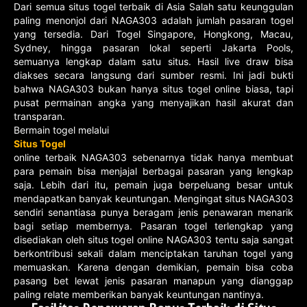
Dari semua situs togel terbaik di Asia Salah satu keunggulan
paling menonjol dari NAGA303 adalah jumlah pasaran togel
yang tersedia. Dari Togel Singapore, Hongkong, Macau,
Sydney, hingga pasaran lokal seperti Jakarta Pools,
semuanya lengkap dalam satu situs. Hasil live draw bisa
diakses secara langsung dari sumber resmi. Ini jadi bukti
bahwa NAGA303 bukan hanya situs togel online biasa, tapi
pusat permainan angka yang menyajikan hasil akurat dan
transparan.
Bermain togel melalui
Situs Togel
online terbaik NAGA303 sebenarnya tidak hanya membuat
para pemain bisa menjajal berbagai pasaran yang lengkap
saja. Lebih dari itu, pemain juga berpeluang besar untuk
mendapatkan banyak keuntungan. Mengingat situs NAGA303
sendiri senantiasa punya beragam jenis penawaran menarik
bagi setiap membernya. Pasaran togel terlengkap yang
disediakan oleh situs togel online NAGA303 tentu saja sangat
berkontribusi sekali dalam menciptakan taruhan togel yang
memuaskan. Karena dengan demikian, pemain bisa coba
pasang bet lewat jenis pasaran manapun yang dianggap
paling relate memberikan banyak keuntungan nantinya.